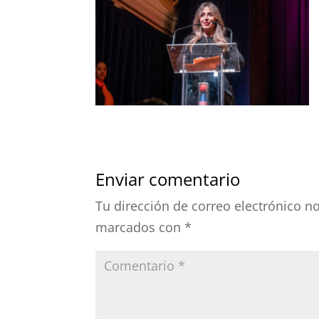
Enviar comentario
Tu dirección de correo electrónico n
marcados con
*