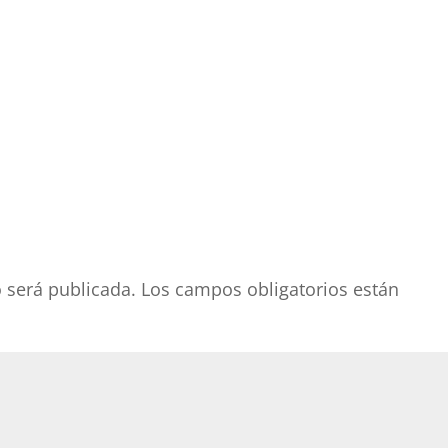
o será publicada.
Los campos obligatorios están