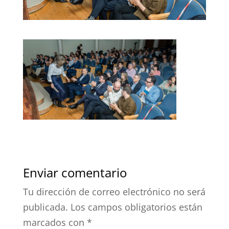
Enviar comentario
Tu dirección de correo electrónico no será
publicada.
Los campos obligatorios están
marcados con
*