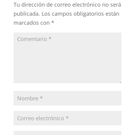
Tu dirección de correo electrónico no será
publicada.
Los campos obligatorios están
marcados con
*