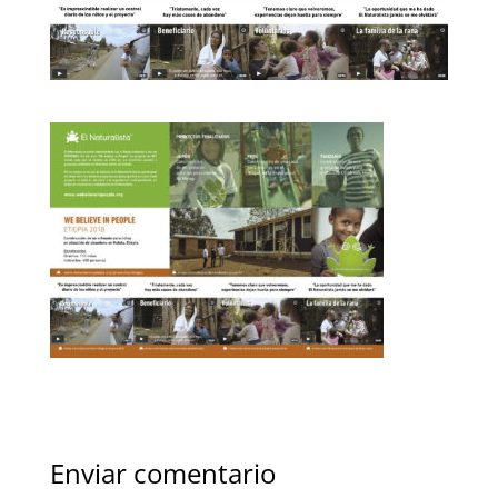
Enviar comentario