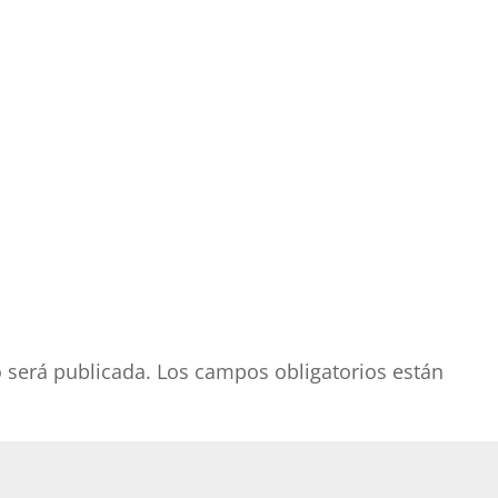
o será publicada.
Los campos obligatorios están