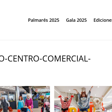
Palmarés 2025
Gala 2025
Edicione
IO-CENTRO-COMERCIAL-