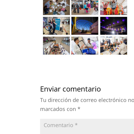
Enviar comentario
Tu dirección de correo electrónico n
marcados con
*