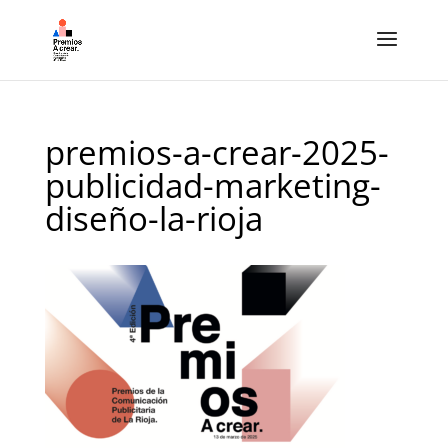
premios-a-crear-2025-
publicidad-marketing-
diseño-la-rioja